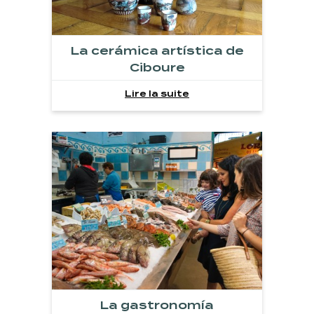
La cerámica artística de
Ciboure
Lire la suite
La gastronomía