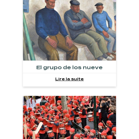
El grupo de los nueve
Lire la suite