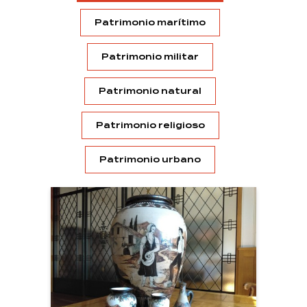
Patrimonio marítimo
Patrimonio militar
Patrimonio natural
Patrimonio religioso
Patrimonio urbano