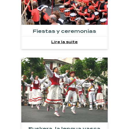
Fiestas y ceremonias
Lire la suite
Euskera, la lengua vasca