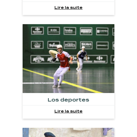
Lire la suite
Los deportes
Lire la suite