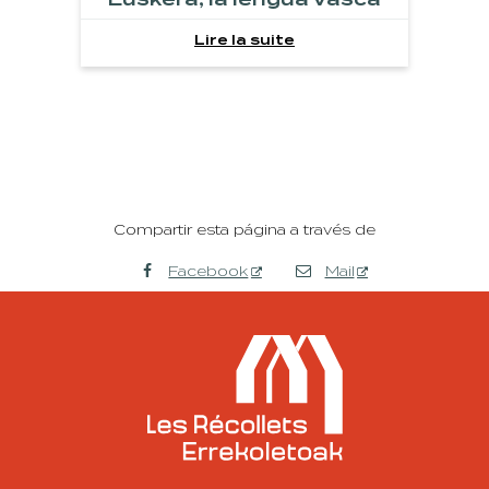
Lire la suite
Compartir esta página a través de
Facebook
Mail